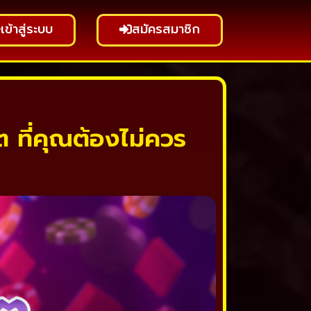
เข้าสู่ระบบ
สมัครสมาชิก
ที่คุณต้องไม่ควร