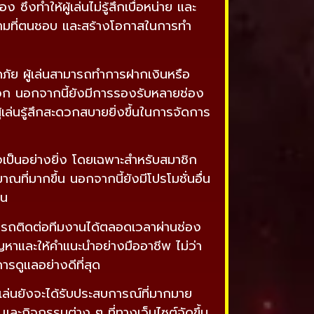
ซึ่งทำให้ผู้เล่นไม่รู้สึกเบื่อหน่าย และ
นตามที่ตนชอบ และสร้างโอกาสในการทำ
ภัย ผู้เล่นสามารถทำการฝากเงินหรือ
ดวก นอกจากนี้ยังมีการรองรับหลายช่อง
้เล่นรู้สึกสะดวกสบายยิ่งขึ้นในการจัดการ
สนใจเป็นอย่างยิ่ง โดยเฉพาะสำหรับสมาชิก
าณที่มากขึ้น นอกจากนี้ยังมีโปรโมชั่นอื่น
่น
ามารถติดต่อทีมงานได้ตลอดเวลาผ่านช่อง
หาและให้คำแนะนำอย่างมืออาชีพ ไม่ว่า
การดูแลอย่างดีที่สุด
้เล่นยังจะได้รับประสบการณ์ที่มากมาย
ละกิจกรรมต่าง ๆ ที่ทางเว็บไซต์จัดขึ้น