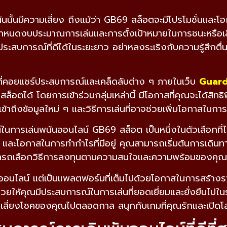
ันนั้นมีความเสี่ยง ถึงแม้ว่า GB69 สล็อตจะมีโปรโมชั่นแล
ำหนดงบประมาณการเล่นและการตั้งเป้าหมายในการชนะหรือเลิกเ
สบการณ์ที่ดีได้ในระยะยาว อย่าหลงระเริงกับความรู้สึกตื่นเ
่นที่คอยแชร์ประสบการณ์และเคล็ดลับต่าง ๆ ภายในเว็บ
Guard
็อตได้ โดยการเข้าร่วมกลุ่มเหล่านี้ มีโอกาสที่คุณจะได้สิทธิ
เข้าถึงข้อมูลใหม่ ๆ และวิธีการเล่นที่อาจช่วยเพิ่มโอกาสในการ
ณ์ในการเล่นพนันออนไลน์ GB69 สล็อต เป็นหนึ่งในตัวเลือ
ะโอกาสในการทำกำไรที่มีอยู่ คุณสามารถเริ่มต้นการเดินท
คุณสามารถเลือกวิธีการลงทุนตามความสนใจและความพร้อมของคุณ
นออนไลน์ แต่เป็นแพลตฟอร์มที่เต็มไปด้วยโอกาสในการสร้างรา
่วยให้คุณมีประสบการณ์ในการเล่นที่ยอดเยี่ยมและยั่งยืนไปใน
รเสี่ยงโชคของคุณไปตลอดกาล สนุกกับเกมที่คุณรักและเปิดโล