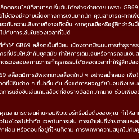
นสล็อตออนไลน์ก็สามารถเริ่มต้นได้อย่างง่ายดาย เพราะ GB69
ยไม่ต้องมีความเสี่ยงทางการเงินมากนัก คุณสามารถฝากเพียงแ
กับความเสียหายที่อาจเกิดขึ้น หากคุณเบื่อหรือรู้สึกว่าวันน
กับการเล่นในช่วงเวลาที่ไม่ดี
นที่ทำให้ GB69 สล็อตเป็นที่นิยม เนื่องจากมีระบบการทำธุร
าคารที่ปรับให้เข้ากับยุคสมัย ทำให้การเติมเงินหรือการถอน
ถตรวจสอบสถานะการทำธุรกรรมได้ตลอดเวลาทำให้รู้สึกปลอดภัย
ล็อตมีการอัพเดทเกมสล็อตใหม่ ๆ อย่างสม่ำเสมอ เพื่อให้ผู้
ี่มีธีมต่าง ๆ ที่น่าตื่นเต้น ตั้งแต่การผจญภัยไปจนถึงแฟนตา
จัดการแข่งขันเล่นเกมสล็อตที่ชิงรางวัลอีกมากมาย ช่วยเพิ่มอ
คุณสามารถเล่นผ่านคอมพิวเตอร์หรือมือถือของคุณ ทำให้สาม
่วโมงโดยไม่จำกัด เวลาในการเล่น การเข้าเล่นที่ง่ายดายและส
กผ่อน หรือตอนที่อยู่ที่ไหนก็ตาม การพกพาความสนุกไปกับคุณไ