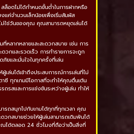
 สล็อตไม่ได้กำหนดขั้นต่ำในการฝากหรือ
ค่จำนวนเล็กน้อยเพื่อเริ่มสัมผัส
ี้ไม่ใช่วันของคุณ คุณสามารถหยุดเล่นได้
กรรมที่หลากหลายและสะดวกสบาย เช่น การ
เงินสะดวกและรวดเร็ว การทำรายการจะถูก
และมั่นใจในทุกครั้งที่เล่น
เล่นได้เข้าถึงประสบการณ์การเล่นที่ไม่
ซี ทุกเกมมีโอกาสที่จะทำให้คุณตื่นเต้น
รรถรสและการแข่งขันระหว่างผู้เล่น ทำให้
ารถสนุกไปกับเกมได้ทุกที่ทุกเวลา คุณ
ะดวกสบายช่วยให้ผู้เล่นสามารถเดิมพันได้
ด้ตลอด 24 ชั่วโมงที่ถือว่าเป็นสิ่งที่