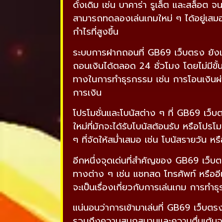
ดั้งเดิม เช่น บาคาร่า รูเล็ต และสล็อต จนถ
สามารถทดลองเล่นเกมใหม่ ๆ ได้อยู่เสม
กำไรที่สูงขึ้น
ระบบการฝากถอนที่ GB69 เว็บตรง ยังเป็
ถอนเงินได้ตลอด 24 ชั่วโมง โดยไม่มีข
ทางในการทำธุรกรรม เช่น การโอนเงินผ่านธ
การเงิน
โปรโมชั่นและโบนัสต่าง ๆ ที่ GB69 เว็บตร
ใหม่ที่มักจะได้รับโบนัสต้อนรับ หรือโปรโ
ๆ ที่จัดให้สม่ำเสมอ เช่น โบนัสรายวัน หรื
อีกหนึ่งจุดเด่นที่สำคัญของ GB69 เว็บต
ทางต่าง ๆ เช่น แชทสด โทรศัพท์ หรืออี
จะเป็นเรื่องเกี่ยวกับการเล่นเกม การทำธุร
แน่นอนว่าการเข้ามาเล่นที่ GB69 เว็บตร
รวมถึงความสนุกสนานและความตื่นเต้นจากก