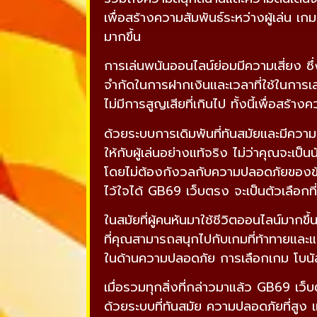
เพื่อสร้างความสัมพันธ์ระหว่างผู้เล่น เกม
มากขึ้น
การเล่นพนันออนไลน์ย่อมมีความเสี่ยง ซึ
จำกัดในการฝากเงินและเวลาที่ใช้ในการเล่
ไม่มีการสูญเสียที่เกินไป ทั้งนี้เพื่อสร้าง
ด้วยระบบการเดิมพันที่ทันสมัยและมีค
ให้กับผู้เล่นอย่างแท้จริง ไม่ว่าคุณจะ
โดยไม่ต้องกังวลกับความปลอดภัยของข้อ
ไว้ใจได้ GB69 เว็บตรง จะเป็นตัวเลือกท
ในสมัยที่ผู้คนหันมาใช้ชีวิตออนไลน์มากขึ
ที่คุณสามารถสนุกไปกับเกมที่ท้าทายและแ
ในด้านความปลอดภัย การเลือกเกม โบนัส 
เมื่อรวมทุกสิ่งที่กล่าวมาแล้ว GB69 เว็บต
ด้วยระบบที่ทันสมัย ความปลอดภัยที่สูง 