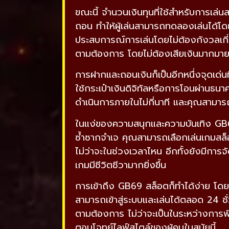
ขณะนี้ จำนวนเงินทุนที่ใช้สำหรับการเล่
ถอน ทำให้ผู้เล่นสามารถทดลองเล่นได้โด
ประสบการณ์การเล่นโดยไม่ต้องกังวลเกี่ยว
ตามต้องการ โดยไม่ต้องเสียเงินมากมายไป
การฝากและถอนเงินก็เป็นอีกหนึ่งจุดเด่
ใช้กระเป๋าเงินดิจิทัลหรือการโอนผ่านธน
ดำเนินการภายในไม่กี่นาที และคุณสามาร
ในแง่ของความสนุกและความบันเทิง GB69 ส
ซ้ำซากจำเจ คุณสามารถเลือกเล่นเกมสล็อตท
ไม่ว่าจะในช่วงเวลาไหน อีกทั้งยังมีการ
เกมมีชีวิตชีวามากยิ่งขึ้น
การเข้าถึง GB69 สล็อตก็ทำได้ง่าย โดย
สามารถเข้าสู่ระบบและเล่นได้ตลอด 24 ชั
ตามต้องการ ไม่ว่าจะเป็นในระหว่างการพั
ตอบโจทย์ไลฟ์สไตล์ของผู้คนในสมัยนี้