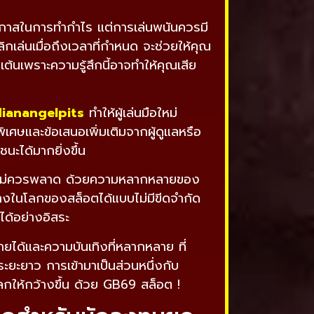
ะโอกาสในการทำกำไร แต่การเล่นพนันควรมี
ล่นเมื่อถึงเวลาที่กำหนด จะช่วยให้คุณ
ต้นเพราะความรู้สึกนี้อาจทำให้คุณเสีย
ianangelpits
ทำให้ผู้เล่นมือใหม่
พิเศษและข้อเสนอเพิ่มเติมจากผู้ดูแลหรือ
ชนะได้มากยิ่งขึ้น
กที่ไม่ควรพลาด ด้วยความหลากหลายของ
างในโลกของสล็อตได้แบบไม่มีขีดจำกัด
ได้อย่างอิสระ
ยได้และความบันเทิงที่หลากหลาย ที่
ระยะยาว การเข้ามาเป็นส่วนหนึ่งกับ
กให้กว้างขึ้น ด้วย GB69 สล็อต !