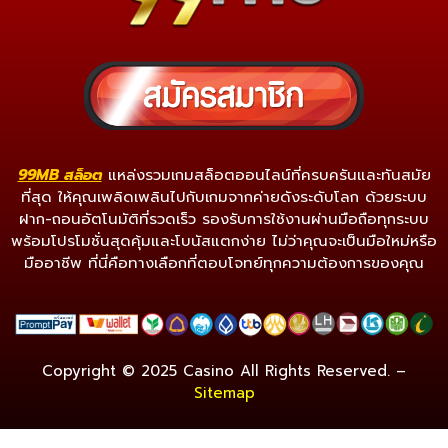
99MB สล็อต
แหล่งรวมเกมสล็อตออนไลน์ที่ครบครันและทันสมัย
ที่สุด ให้คุณเพลิดเพลินไปกับเกมจากค่ายดังระดับโลก ด้วยระบบ
ฝาก-ถอนอัตโนมัติที่รวดเร็ว รองรับการใช้งานผ่านมือถือทุกระบบ
พร้อมโปรโมชั่นสุดคุ้มและโบนัสแตกง่าย ไม่ว่าคุณจะเป็นมือใหม่หรือ
มืออาชีพ ที่นี่คือทางเลือกที่ตอบโจทย์ทุกความต้องการของคุณ
Copyright © 2025 Casino All Rights Reserved. –
Sitemap