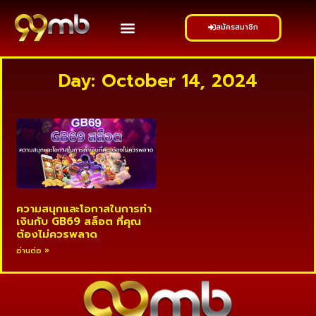
สมัครสมาชิก
Day: October 14, 2024
ความสนุกและโอกาสในการทำ
เงินกับ GB69 สล็อต ที่คุณ
ต้องไม่ควรพลาด
อ่านต่อ »