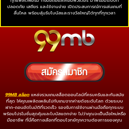
ทุกแพลตฟอร์ม ทั้งมือถือและคอมพิวเตอร์ มาพร้อมระบบที่
ปลอดภัย เสถียร และใช้งานง่าย เปิดประสบการณ์การเล่นเกมที่
ลื่นไหล พร้อมลุ้นรับโบนัสและรางวัลใหญ่ได้ทุกที่ทุกเวลา
99MB สล็อต
แหล่งรวมเกมสล็อตออนไลน์ที่ครบครันและทันสมัย
ที่สุด ให้คุณเพลิดเพลินไปกับเกมจากค่ายดังระดับโลก ด้วยระบบ
ฝาก-ถอนอัตโนมัติที่รวดเร็ว รองรับการใช้งานผ่านมือถือทุกระบบ
พร้อมโปรโมชั่นสุดคุ้มและโบนัสแตกง่าย ไม่ว่าคุณจะเป็นมือใหม่หรือ
มืออาชีพ ที่นี่คือทางเลือกที่ตอบโจทย์ทุกความต้องการของคุณ