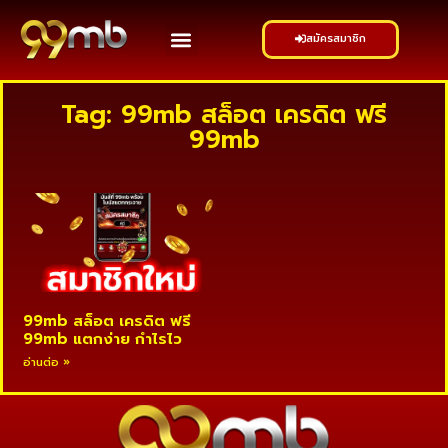
สมัครสมาชิก
Tag: 99mb สล็อต เครดิต ฟรี
99mb
99mb สล็อต เครดิต ฟรี
99mb แตกง่าย กำไรไว
อ่านต่อ »