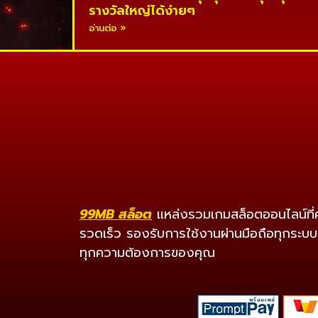
รางวัลใหญ่ได้ง่ายๆ
อ่านต่อ »
99MB สล็อต
แหล่งรวมเกมสล็อตออนไลน์ที่คร
รวดเร็ว รองรับการใช้งานผ่านมือถือทุกระบบ พ
ทุกความต้องการของคุณ