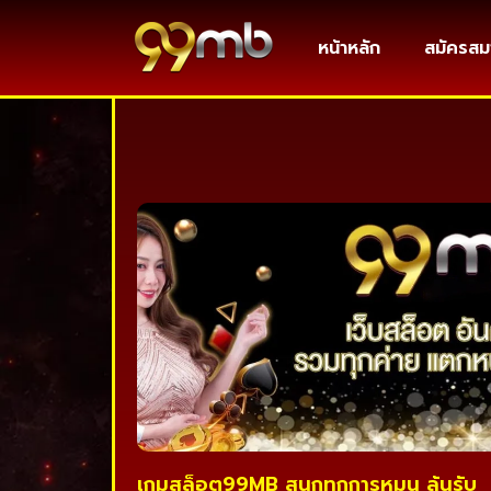
หน้าหลัก
สมัครสม
เกมสล็อต99MB สนุกทุกการหมุน ลุ้นรับ