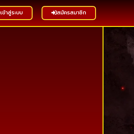
เข้าสู่ระบบ
สมัครสมาชิก