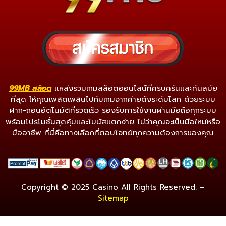
99MB สล็อต
แหล่งรวมเกมสล็อตออนไลน์ที่ครบครันและทันสมัย
ที่สุด ให้คุณเพลิดเพลินไปกับเกมจากค่ายดังระดับโลก ด้วยระบบ
ฝาก-ถอนอัตโนมัติที่รวดเร็ว รองรับการใช้งานผ่านมือถือทุกระบบ
พร้อมโปรโมชั่นสุดคุ้มและโบนัสแตกง่าย ไม่ว่าคุณจะเป็นมือใหม่หรือ
มืออาชีพ ที่นี่คือทางเลือกที่ตอบโจทย์ทุกความต้องการของคุณ
Copyright © 2025 Casino All Rights Reserved. –
Sitemap