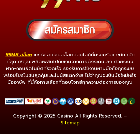
99MB สล็อต
แหล่งรวมเกมสล็อตออนไลน์ที่ครบครันและทันสมัย
ที่สุด ให้คุณเพลิดเพลินไปกับเกมจากค่ายดังระดับโลก ด้วยระบบ
ฝาก-ถอนอัตโนมัติที่รวดเร็ว รองรับการใช้งานผ่านมือถือทุกระบบ
พร้อมโปรโมชั่นสุดคุ้มและโบนัสแตกง่าย ไม่ว่าคุณจะเป็นมือใหม่หรือ
มืออาชีพ ที่นี่คือทางเลือกที่ตอบโจทย์ทุกความต้องการของคุณ
Copyright © 2025 Casino All Rights Reserved. –
Sitemap