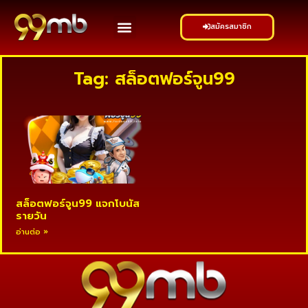
สมัครสมาชิก
Tag: สล็อตฟอร์จูน99
สล็อตฟอร์จูน99 แจกโบนัส
รายวัน
อ่านต่อ »