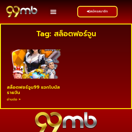
สมัครสมาชิก
Tag: สล็อตฟอร์จูน
สล็อตฟอร์จูน99 แจกโบนัส
รายวัน
อ่านต่อ »