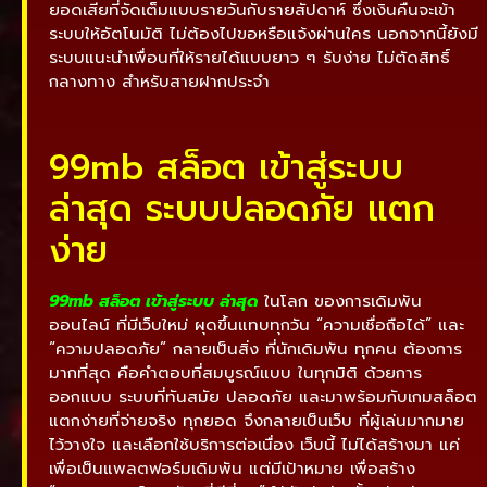
ยอดเสียที่จัดเต็มแบบรายวันกับรายสัปดาห์ ซึ่งเงินคืนจะเข้า
ระบบให้อัตโนมัติ ไม่ต้องไปขอหรือแจ้งผ่านใคร นอกจากนี้ยังมี
ระบบแนะนำเพื่อนที่ให้รายได้แบบยาว ๆ รับง่าย ไม่ตัดสิทธิ์
กลางทาง สำหรับสายฝากประจำ
99mb สล็อต เข้าสู่ระบบ
ล่าสุด ระบบปลอดภัย แตก
ง่าย
99mb สล็อต เข้าสู่ระบบ ล่าสุด
ในโลก ของการเดิมพัน
ออนไลน์ ที่มีเว็บใหม่ ผุดขึ้นแทบทุกวัน “ความเชื่อถือได้” และ
“ความปลอดภัย” กลายเป็นสิ่ง ที่นักเดิมพัน ทุกคน ต้องการ
มากที่สุด คือคำตอบที่สมบูรณ์แบบ ในทุกมิติ ด้วยการ
ออกแบบ ระบบที่ทันสมัย ปลอดภัย และมาพร้อมกับเกมสล็อต
แตกง่ายที่จ่ายจริง ทุกยอด จึงกลายเป็นเว็บ ที่ผู้เล่นมากมาย
ไว้วางใจ และเลือกใช้บริการต่อเนื่อง เว็บนี้ ไม่ได้สร้างมา แค่
เพื่อเป็นแพลตฟอร์มเดิมพัน แต่มีเป้าหมาย เพื่อสร้าง